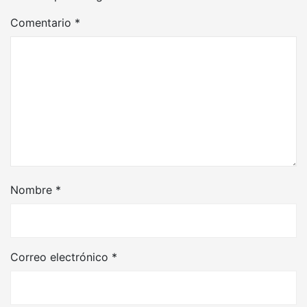
Comentario
*
Nombre
*
Correo electrónico
*