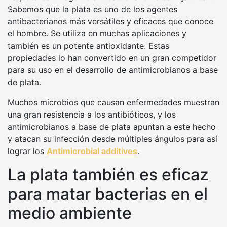
Sabemos que la plata es uno de los agentes
antibacterianos más versátiles y eficaces que conoce
el hombre. Se utiliza en muchas aplicaciones y
también es un potente antioxidante. Estas
propiedades lo han convertido en un gran competidor
para su uso en el desarrollo de antimicrobianos a base
de plata.
Muchos microbios que causan enfermedades muestran
una gran resistencia a los antibióticos, y los
antimicrobianos a base de plata apuntan a este hecho
y atacan su infección desde múltiples ángulos para así
lograr los
Antimicrobial additives
.
La plata también es eficaz
para matar bacterias en el
medio ambiente