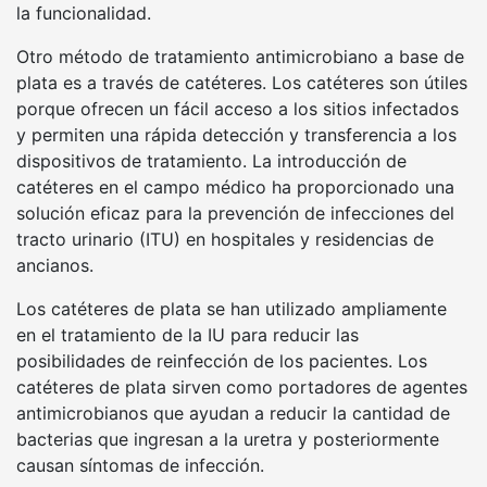
la funcionalidad.
Otro método de tratamiento antimicrobiano a base de
plata es a través de catéteres. Los catéteres son útiles
porque ofrecen un fácil acceso a los sitios infectados
y permiten una rápida detección y transferencia a los
dispositivos de tratamiento. La introducción de
catéteres en el campo médico ha proporcionado una
solución eficaz para la prevención de infecciones del
tracto urinario (ITU) en hospitales y residencias de
ancianos.
Los catéteres de plata se han utilizado ampliamente
en el tratamiento de la IU para reducir las
posibilidades de reinfección de los pacientes. Los
catéteres de plata sirven como portadores de agentes
antimicrobianos que ayudan a reducir la cantidad de
bacterias que ingresan a la uretra y posteriormente
causan síntomas de infección.