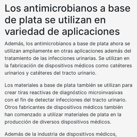
Los antimicrobianos a base
de plata se utilizan en
variedad de aplicaciones
Además, los antimicrobianos a base de plata ahora se
utilizan ampliamente en otras aplicaciones además del
tratamiento de las infecciones urinarias. Se utilizan en
la fabricación de dispositivos médicos como catéteres
urinarios y catéteres del tracto urinario.
Los materiales a base de plata también se utilizan para
crear tiras reactivas de diagnóstico microinvasivas
con el fin de detectar infecciones del tracto urinario.
Otros fabricantes de dispositivos médicos también
han comenzado a utilizar materiales de plata en la
producción de diversos dispositivos médicos.
Además de la industria de dispositivos médicos,