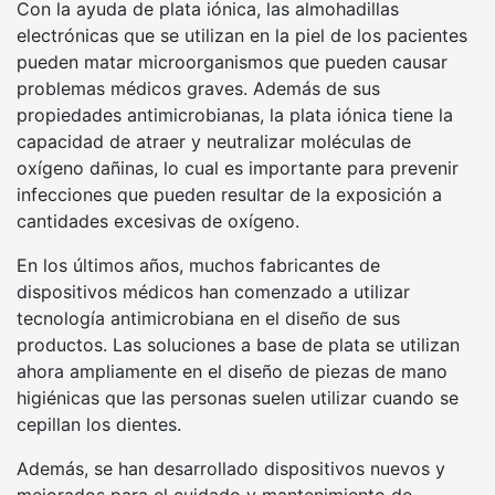
Con la ayuda de plata iónica, las almohadillas
electrónicas que se utilizan en la piel de los pacientes
pueden matar microorganismos que pueden causar
problemas médicos graves. Además de sus
propiedades antimicrobianas, la plata iónica tiene la
capacidad de atraer y neutralizar moléculas de
oxígeno dañinas, lo cual es importante para prevenir
infecciones que pueden resultar de la exposición a
cantidades excesivas de oxígeno.
En los últimos años, muchos fabricantes de
dispositivos médicos han comenzado a utilizar
tecnología antimicrobiana en el diseño de sus
productos. Las soluciones a base de plata se utilizan
ahora ampliamente en el diseño de piezas de mano
higiénicas que las personas suelen utilizar cuando se
cepillan los dientes.
Además, se han desarrollado dispositivos nuevos y