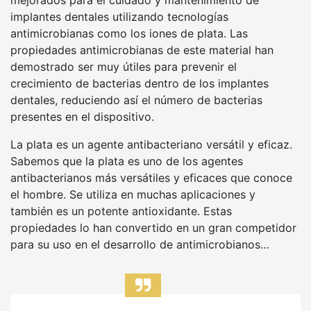
mejorados para el cuidado y mantenimiento de
implantes dentales utilizando tecnologías
antimicrobianas como los iones de plata. Las
propiedades antimicrobianas de este material han
demostrado ser muy útiles para prevenir el
crecimiento de bacterias dentro de los implantes
dentales, reduciendo así el número de bacterias
presentes en el dispositivo.
La plata es un agente antibacteriano versátil y eficaz.
Sabemos que la plata es uno de los agentes
antibacterianos más versátiles y eficaces que conoce
el hombre. Se utiliza en muchas aplicaciones y
también es un potente antioxidante. Estas
propiedades lo han convertido en un gran competidor
para su uso en el desarrollo de antimicrobianos…