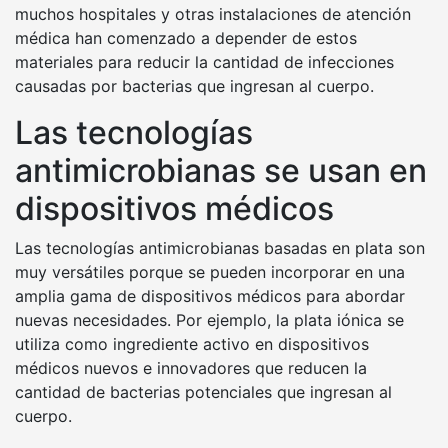
muchos hospitales y otras instalaciones de atención
médica han comenzado a depender de estos
materiales para reducir la cantidad de infecciones
causadas por bacterias que ingresan al cuerpo.
Las tecnologías
antimicrobianas se usan en
dispositivos médicos
Las tecnologías antimicrobianas basadas en plata son
muy versátiles porque se pueden incorporar en una
amplia gama de dispositivos médicos para abordar
nuevas necesidades. Por ejemplo, la plata iónica se
utiliza como ingrediente activo en dispositivos
médicos nuevos e innovadores que reducen la
cantidad de bacterias potenciales que ingresan al
cuerpo.