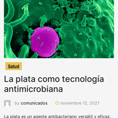
Salud
La plata como tecnología
antimicrobiana
by
comunicados
noviembre 12, 2021
La plata es un agente antibacteriano versátil y eficaz.