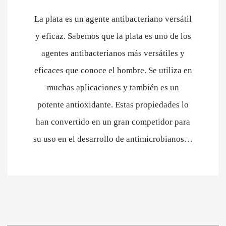
La plata es un agente antibacteriano versátil
y eficaz. Sabemos que la plata es uno de los
agentes antibacterianos más versátiles y
eficaces que conoce el hombre. Se utiliza en
muchas aplicaciones y también es un
potente antioxidante. Estas propiedades lo
han convertido en un gran competidor para
su uso en el desarrollo de antimicrobianos…