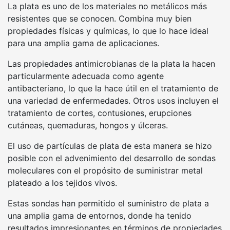
La plata es uno de los materiales no metálicos más
resistentes que se conocen. Combina muy bien
propiedades físicas y químicas, lo que lo hace ideal
para una amplia gama de aplicaciones.
Las propiedades antimicrobianas de la plata la hacen
particularmente adecuada como agente
antibacteriano, lo que la hace útil en el tratamiento de
una variedad de enfermedades. Otros usos incluyen el
tratamiento de cortes, contusiones, erupciones
cutáneas, quemaduras, hongos y úlceras.
El uso de partículas de plata de esta manera se hizo
posible con el advenimiento del desarrollo de sondas
moleculares con el propósito de suministrar metal
plateado a los tejidos vivos.
Estas sondas han permitido el suministro de plata a
una amplia gama de entornos, donde ha tenido
resultados impresionantes en términos de propiedades