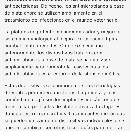
antibacterianas. De hecho, los antimicrobianos a base
de plata ahora se utilizan ampliamente en el
tratamiento de infecciones en el mundo veterinario.
La plata es un potente inmunomodulador y mejora el
sistema inmunológico al mejorar su capacidad para
combatir enfermedades. Como se mencionó
anteriormente, los dispositivos tratados con
antimicrobianos a base de plata se han utilizado
ampliamente para combatir la resistencia a los
antimicrobianos en el entorno de la atención médica.
Estos dispositivos se componen de dos tecnologías
diferentes pero interconectadas. La primera y más
común tecnología son los implantes mecánicos que
transportan partículas de plata activas a los lugares
donde crecen los microbios. Los implantes mecánicos
se pueden utilizar como dispositivos individuales o se
pueden combinar con otras tecnologías para mejorar