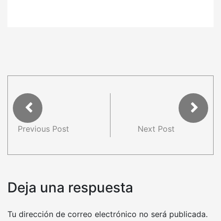
Previous Post
Next Post
Deja una respuesta
Tu dirección de correo electrónico no será publicada.