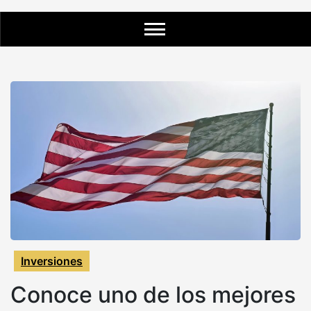
Inversiones
Conoce uno de los mejores