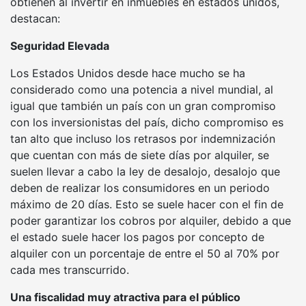
obtienen al invertir en inmuebles en estados unidos,
destacan:
Seguridad Elevada
Los Estados Unidos desde hace mucho se ha
considerado como una potencia a nivel mundial, al
igual que también un país con un gran compromiso
con los inversionistas del país, dicho compromiso es
tan alto que incluso los retrasos por indemnización
que cuentan con más de siete días por alquiler, se
suelen llevar a cabo la ley de desalojo, desalojo que
deben de realizar los consumidores en un periodo
máximo de 20 días. Esto se suele hacer con el fin de
poder garantizar los cobros por alquiler, debido a que
el estado suele hacer los pagos por concepto de
alquiler con un porcentaje de entre el 50 al 70% por
cada mes transcurrido.
Una fiscalidad muy atractiva para el público