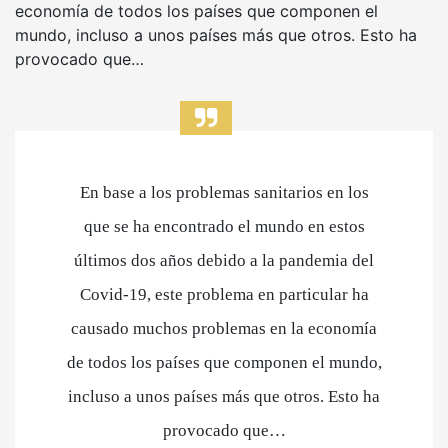
economía de todos los países que componen el
mundo, incluso a unos países más que otros. Esto ha
provocado que…
En base a los problemas sanitarios en los
que se ha encontrado el mundo en estos
últimos dos años debido a la pandemia del
Covid-19, este problema en particular ha
causado muchos problemas en la economía
de todos los países que componen el mundo,
incluso a unos países más que otros. Esto ha
provocado que…