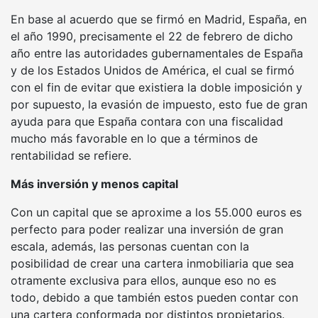
En base al acuerdo que se firmó en Madrid, España, en
el año 1990, precisamente el 22 de febrero de dicho
año entre las autoridades gubernamentales de España
y de los Estados Unidos de América, el cual se firmó
con el fin de evitar que existiera la doble imposición y
por supuesto, la evasión de impuesto, esto fue de gran
ayuda para que España contara con una fiscalidad
mucho más favorable en lo que a términos de
rentabilidad se refiere.
Más inversión y menos capital
Con un capital que se aproxime a los 55.000 euros es
perfecto para poder realizar una inversión de gran
escala, además, las personas cuentan con la
posibilidad de crear una cartera inmobiliaria que sea
otramente exclusiva para ellos, aunque eso no es
todo, debido a que también estos pueden contar con
una cartera conformada por distintos propietarios.