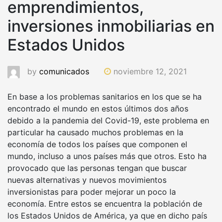
emprendimientos,
inversiones inmobiliarias en
Estados Unidos
by
comunicados
noviembre 12, 2021
En base a los problemas sanitarios en los que se ha
encontrado el mundo en estos últimos dos años
debido a la pandemia del Covid-19, este problema en
particular ha causado muchos problemas en la
economía de todos los países que componen el
mundo, incluso a unos países más que otros. Esto ha
provocado que las personas tengan que buscar
nuevas alternativas y nuevos movimientos
inversionistas para poder mejorar un poco la
economía. Entre estos se encuentra la población de
los Estados Unidos de América, ya que en dicho país