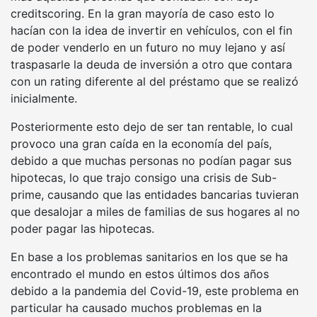
creditscoring. En la gran mayoría de caso esto lo
hacían con la idea de invertir en vehículos, con el fin
de poder venderlo en un futuro no muy lejano y así
traspasarle la deuda de inversión a otro que contara
con un rating diferente al del préstamo que se realizó
inicialmente.
Posteriormente esto dejo de ser tan rentable, lo cual
provoco una gran caída en la economía del país,
debido a que muchas personas no podían pagar sus
hipotecas, lo que trajo consigo una crisis de Sub-
prime, causando que las entidades bancarias tuvieran
que desalojar a miles de familias de sus hogares al no
poder pagar las hipotecas.
En base a los problemas sanitarios en los que se ha
encontrado el mundo en estos últimos dos años
debido a la pandemia del Covid-19, este problema en
particular ha causado muchos problemas en la