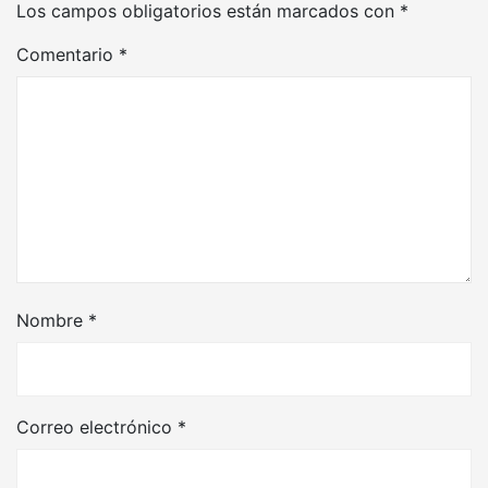
Los campos obligatorios están marcados con
*
Comentario
*
Nombre
*
Correo electrónico
*