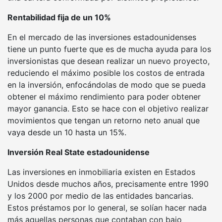
Rentabilidad fija de un 10%
En el mercado de las inversiones estadounidenses
tiene un punto fuerte que es de mucha ayuda para los
inversionistas que desean realizar un nuevo proyecto,
reduciendo el máximo posible los costos de entrada
en la inversión, enfocándolas de modo que se pueda
obtener el máximo rendimiento para poder obtener
mayor ganancia. Esto se hace con el objetivo realizar
movimientos que tengan un retorno neto anual que
vaya desde un 10 hasta un 15%.
Inversión Real State estadounidense
Las inversiones en inmobiliaria existen en Estados
Unidos desde muchos años, precisamente entre 1990
y los 2000 por medio de las entidades bancarias.
Estos préstamos por lo general, se solían hacer nada
más aquellas personas que contaban con bajo