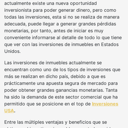
actualmente existe una nueva oportunidad
inversionista para poder generar dinero, pero como
todas las inversiones, esta si no se realiza de manera
adecuada, puede llegar a generar grandes pérdidas
monetarias, por tanto, antes de iniciar es muy
conveniente informarse al detalle de todo lo que tiene
que ver con las inversiones de inmuebles en Estados
Unidos.
Las inversiones de inmuebles actualmente se
encuentran como uno de los tipos de inversiones que
más se realizan en dicho país, debido a que es
prácticamente una apuesta segura de mercado para
poder obtener grandes ganancias monetarias. Tanta
ha sido la demanda de este sector comercial que ha
permitido que se posicione en el top de
Inversiones
USA
.
Entre las múltiples ventajas y beneficios que se