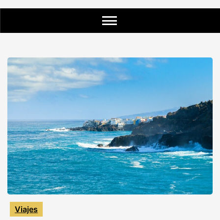
Viajes