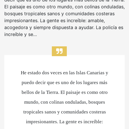
El paisaje es como otro mundo, con colinas onduladas,
bosques tropicales sanos y comunidades costeras
impresionantes. La gente es increíble: amable,
acogedora y siempre dispuesta a ayudar. La policía es
increíble y se…
He estado dos veces en las Islas Canarias y
puedo decir que es uno de los lugares más
bellos de la Tierra. El paisaje es como otro
mundo, con colinas onduladas, bosques
tropicales sanos y comunidades costeras
impresionantes. La gente es increíble: