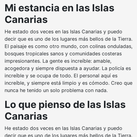
Mi estancia en las Islas
Canarias
He estado dos veces en las Islas Canarias y puedo
decir que es uno de los lugares más bellos de la Tierra.
El paisaje es como otro mundo, con colinas onduladas,
bosques tropicales sanos y comunidades costeras
impresionantes. La gente es increíble: amable,
acogedora y siempre dispuesta a ayudar. La policía es
increíble y se ocupa de todo. El personal aquí es
increíble, y siempre está limpio y es cómodo. Creo que
nunca he tenido un solo problema con nada.
Lo que pienso de las Islas
Canarias
He estado dos veces en las Islas Canarias y puedo
decir que es uno de los lugares más bellos de la Tierra.