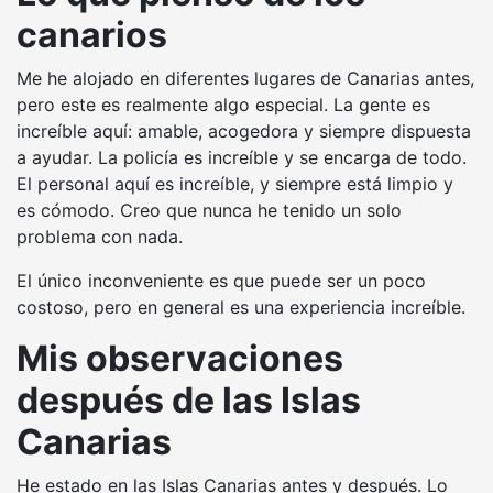
canarios
Me he alojado en diferentes lugares de Canarias antes,
pero este es realmente algo especial. La gente es
increíble aquí: amable, acogedora y siempre dispuesta
a ayudar. La policía es increíble y se encarga de todo.
El personal aquí es increíble, y siempre está limpio y
es cómodo. Creo que nunca he tenido un solo
problema con nada.
El único inconveniente es que puede ser un poco
costoso, pero en general es una experiencia increíble.
Mis observaciones
después de las Islas
Canarias
He estado en las Islas Canarias antes y después. Lo