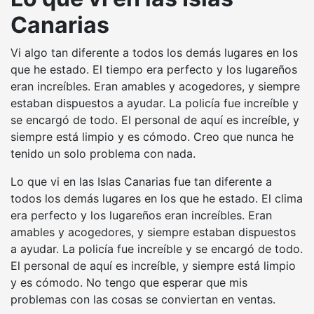
Canarias
Vi algo tan diferente a todos los demás lugares en los
que he estado. El tiempo era perfecto y los lugareños
eran increíbles. Eran amables y acogedores, y siempre
estaban dispuestos a ayudar. La policía fue increíble y
se encargó de todo. El personal de aquí es increíble, y
siempre está limpio y es cómodo. Creo que nunca he
tenido un solo problema con nada.
Lo que vi en las Islas Canarias fue tan diferente a
todos los demás lugares en los que he estado. El clima
era perfecto y los lugareños eran increíbles. Eran
amables y acogedores, y siempre estaban dispuestos
a ayudar. La policía fue increíble y se encargó de todo.
El personal de aquí es increíble, y siempre está limpio
y es cómodo. No tengo que esperar que mis
problemas con las cosas se conviertan en ventas.