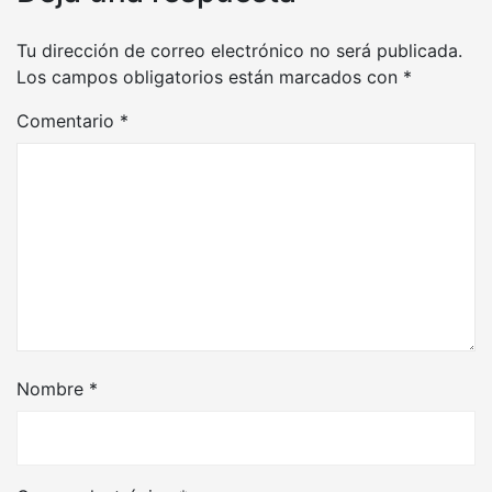
Tu dirección de correo electrónico no será publicada.
Los campos obligatorios están marcados con
*
Comentario
*
Nombre
*