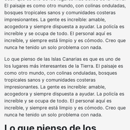
El paisaje es como otro mundo, con colinas onduladas,
bosques tropicales sanos y comunidades costeras
impresionantes. La gente es increíble: amable,
acogedora y siempre dispuesta a ayudar. La policía es
increíble y se ocupa de todo. El personal aquí es
increíble, y siempre está limpio y es cómodo. Creo que
nunca he tenido un solo problema con nada.
Lo que pienso de las Islas Canarias es que es uno de
los lugares más interesantes de la Tierra. El paisaje es
como otro mundo, con colinas onduladas, bosques
tropicales sanos y comunidades costeras
impresionantes. La gente es increíble: amable,
acogedora y siempre dispuesta a ayudar. La policía es
increíble y se ocupa de todo. El personal aquí es
increíble, y siempre está limpio y es cómodo. Creo que
nunca he tenido un solo problema con nada.
Lo que pienso de los