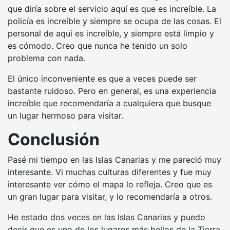
que diría sobre el servicio aquí es que es increíble. La
policía es increíble y siempre se ocupa de las cosas. El
personal de aquí es increíble, y siempre está limpio y
es cómodo. Creo que nunca he tenido un solo
problema con nada.
El único inconveniente es que a veces puede ser
bastante ruidoso. Pero en general, es una experiencia
increíble que recomendaría a cualquiera que busque
un lugar hermoso para visitar.
Conclusión
Pasé mi tiempo en las Islas Canarias y me pareció muy
interesante. Vi muchas culturas diferentes y fue muy
interesante ver cómo el mapa lo refleja. Creo que es
un gran lugar para visitar, y lo recomendaría a otros.
He estado dos veces en las Islas Canarias y puedo
decir que es uno de los lugares más bellos de la Tierra.