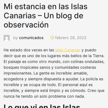
Mi estancia en las Islas
Canarias – Un blog de
observación
by
comunicados
febrero 28, 2022
He estado dos veces en las
Islas Canarias
y puedo
decir que es uno de los lugares más bellos de la Tierra.
El paisaje es como otro mundo, con colinas onduladas,
bosques tropicales sanos y comunidades costeras
impresionantes. La gente es increíble: amable,
acogedora y siempre dispuesta a ayudar. La policía es
increíble y se ocupa de todo. El personal aquí es
increíble, y siempre está limpio y es cómodo. Creo que
nunca he tenido un solo problema con nada.
Lo que vi en las Islas