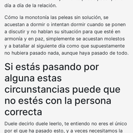
día a día de la relación.
Cómo la monotonía las peleas sin solución, se
acuestan a dormir o intentan dormir cuando se ponen
a discutir y no hablan su situación para que esté en
armonía y en paz, simplemente se acuestan molestos
y a batallar al siguiente día como que supuestamente
no hubiera pasado nada, aunque haya pasado de todo.
Si estás pasando por
alguna estas
circunstancias puede que
no estés con la persona
correcta
Duele decirlo duele leerlo, te entiendo no eres el único
por el que ha pasado esto, y a veces necesitamos la