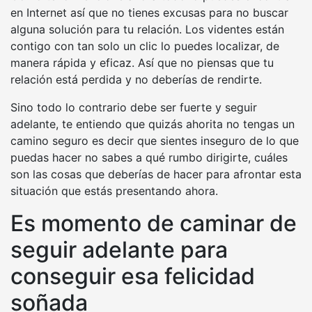
en Internet así que no tienes excusas para no buscar
alguna solución para tu relación. Los videntes están
contigo con tan solo un clic lo puedes localizar, de
manera rápida y eficaz. Así que no piensas que tu
relación está perdida y no deberías de rendirte.
Sino todo lo contrario debe ser fuerte y seguir
adelante, te entiendo que quizás ahorita no tengas un
camino seguro es decir que sientes inseguro de lo que
puedas hacer no sabes a qué rumbo dirigirte, cuáles
son las cosas que deberías de hacer para afrontar esta
situación que estás presentando ahora.
Es momento de caminar de
seguir adelante para
conseguir esa felicidad
soñada