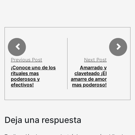
Previous Post
Next Post
¡Conoce uno de los
Amarrado y
rituales mas
claveteado ¡El
poderosos y
amarre de amor
efectivos!
mas poderoso!
Deja una respuesta