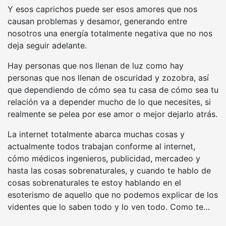
Y esos caprichos puede ser esos amores que nos
causan problemas y desamor, generando entre
nosotros una energía totalmente negativa que no nos
deja seguir adelante.
Hay personas que nos llenan de luz como hay
personas que nos llenan de oscuridad y zozobra, así
que dependiendo de cómo sea tu casa de cómo sea tu
relación va a depender mucho de lo que necesites, si
realmente se pelea por ese amor o mejor dejarlo atrás.
La internet totalmente abarca muchas cosas y
actualmente todos trabajan conforme al internet,
cómo médicos ingenieros, publicidad, mercadeo y
hasta las cosas sobrenaturales, y cuando te hablo de
cosas sobrenaturales te estoy hablando en el
esoterismo de aquello que no podemos explicar de los
videntes que lo saben todo y lo ven todo. Como te…