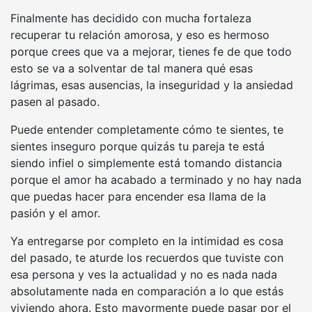
Finalmente has decidido con mucha fortaleza
recuperar tu relación amorosa, y eso es hermoso
porque crees que va a mejorar, tienes fe de que todo
esto se va a solventar de tal manera qué esas
lágrimas, esas ausencias, la inseguridad y la ansiedad
pasen al pasado.
Puede entender completamente cómo te sientes, te
sientes inseguro porque quizás tu pareja te está
siendo infiel o simplemente está tomando distancia
porque el amor ha acabado a terminado y no hay nada
que puedas hacer para encender esa llama de la
pasión y el amor.
Ya entregarse por completo en la intimidad es cosa
del pasado, te aturde los recuerdos que tuviste con
esa persona y ves la actualidad y no es nada nada
absolutamente nada en comparación a lo que estás
viviendo ahora. Esto mayormente puede pasar por el