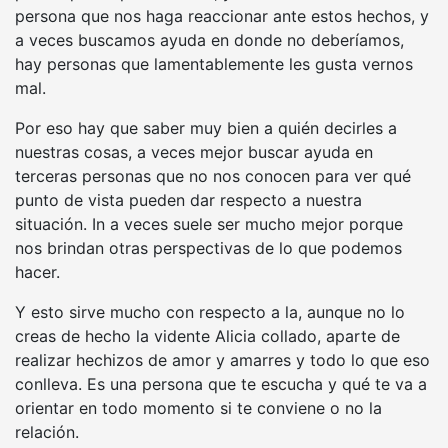
persona que nos haga reaccionar ante estos hechos, y
a veces buscamos ayuda en donde no deberíamos,
hay personas que lamentablemente les gusta vernos
mal.
Por eso hay que saber muy bien a quién decirles a
nuestras cosas, a veces mejor buscar ayuda en
terceras personas que no nos conocen para ver qué
punto de vista pueden dar respecto a nuestra
situación. In a veces suele ser mucho mejor porque
nos brindan otras perspectivas de lo que podemos
hacer.
Y esto sirve mucho con respecto a la, aunque no lo
creas de hecho la vidente Alicia collado, aparte de
realizar hechizos de amor y amarres y todo lo que eso
conlleva. Es una persona que te escucha y qué te va a
orientar en todo momento si te conviene o no la
relación.