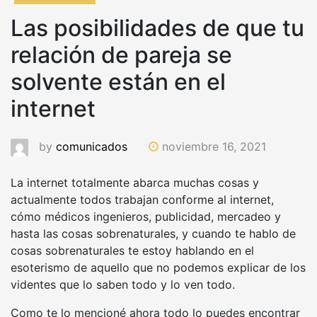
Las posibilidades de que tu
relación de pareja se
solvente están en el
internet
by
comunicados
noviembre 16, 2021
La internet totalmente abarca muchas cosas y
actualmente todos trabajan conforme al internet,
cómo médicos ingenieros, publicidad, mercadeo y
hasta las cosas sobrenaturales, y cuando te hablo de
cosas sobrenaturales te estoy hablando en el
esoterismo de aquello que no podemos explicar de los
videntes que lo saben todo y lo ven todo.
Como te lo mencioné ahora todo lo puedes encontrar