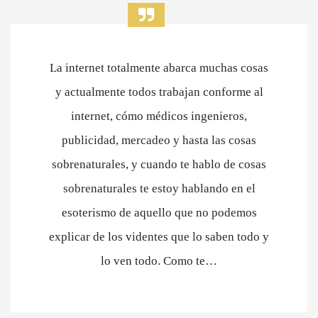
La internet totalmente abarca muchas cosas
y actualmente todos trabajan conforme al
internet, cómo médicos ingenieros,
publicidad, mercadeo y hasta las cosas
sobrenaturales, y cuando te hablo de cosas
sobrenaturales te estoy hablando en el
esoterismo de aquello que no podemos
explicar de los videntes que lo saben todo y
lo ven todo. Como te…