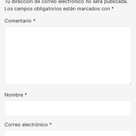
Tu dirección de correo electrónico no será publicada.
Los campos obligatorios están marcados con
*
Comentario
*
Nombre
*
Correo electrónico
*