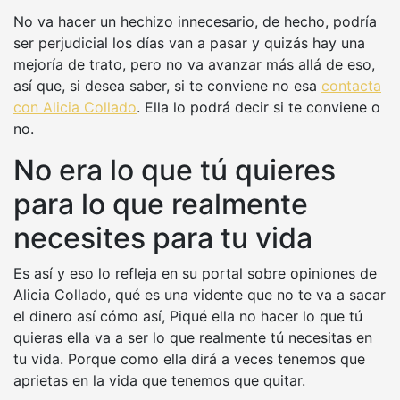
No va hacer un hechizo innecesario, de hecho, podría
ser perjudicial los días van a pasar y quizás hay una
mejoría de trato, pero no va avanzar más allá de eso,
así que, si desea saber, si te conviene no esa
contacta
con Alicia Collado
. Ella lo podrá decir si te conviene o
no.
No era lo que tú quieres
para lo que realmente
necesites para tu vida
Es así y eso lo refleja en su portal sobre opiniones de
Alicia Collado, qué es una vidente que no te va a sacar
el dinero así cómo así, Piqué ella no hacer lo que tú
quieras ella va a ser lo que realmente tú necesitas en
tu vida. Porque como ella dirá a veces tenemos que
aprietas en la vida que tenemos que quitar.