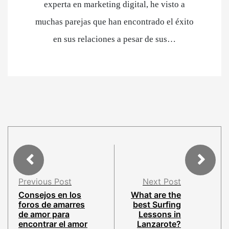
experta en marketing digital, he visto a
muchas parejas que han encontrado el éxito
en sus relaciones a pesar de sus…
Previous Post
Next Post
Consejos en los
What are the
foros de amarres
best Surfing
de amor para
Lessons in
encontrar el amor
Lanzarote?