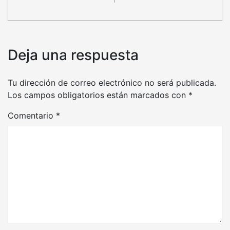
Deja una respuesta
Tu dirección de correo electrónico no será publicada.
Los campos obligatorios están marcados con
*
Comentario
*