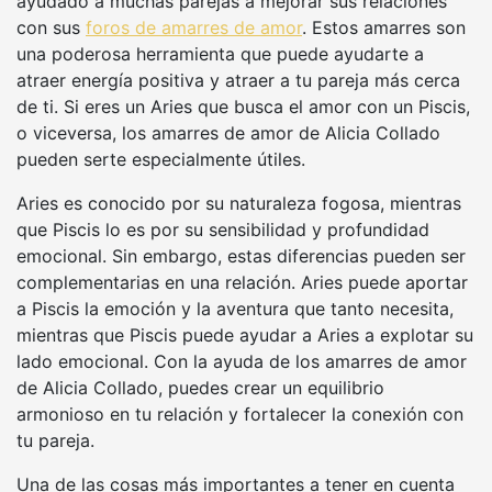
ayudado a muchas parejas a mejorar sus relaciones
con sus
foros de amarres de amor
. Estos amarres son
una poderosa herramienta que puede ayudarte a
atraer energía positiva y atraer a tu pareja más cerca
de ti. Si eres un Aries que busca el amor con un Piscis,
o viceversa, los amarres de amor de Alicia Collado
pueden serte especialmente útiles.
Aries es conocido por su naturaleza fogosa, mientras
que Piscis lo es por su sensibilidad y profundidad
emocional. Sin embargo, estas diferencias pueden ser
complementarias en una relación. Aries puede aportar
a Piscis la emoción y la aventura que tanto necesita,
mientras que Piscis puede ayudar a Aries a explotar su
lado emocional. Con la ayuda de los amarres de amor
de Alicia Collado, puedes crear un equilibrio
armonioso en tu relación y fortalecer la conexión con
tu pareja.
Una de las cosas más importantes a tener en cuenta