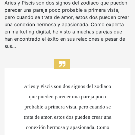
Aries y Piscis son dos signos del zodiaco que pueden
parecer una pareja poco probable a primera vista,
pero cuando se trata de amor, estos dos pueden crear
una conexión hermosa y apasionada. Como experta
en marketing digital, he visto a muchas parejas que
han encontrado el éxito en sus relaciones a pesar de
sus…
Aries y Piscis son dos signos del zodiaco
que pueden parecer una pareja poco
probable a primera vista, pero cuando se
trata de amor, estos dos pueden crear una
conexión hermosa y apasionada. Como