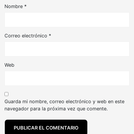
Nombre
*
Correo electrónico
*
Web
Guarda mi nombre, correo electrónico y web en este
navegador para la próxima vez que comente.