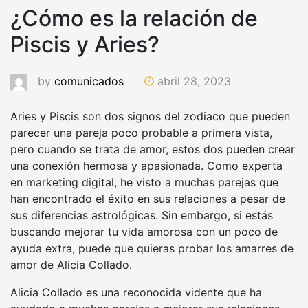
¿Cómo es la relación de
Piscis y Aries?
by
comunicados
abril 28, 2023
Aries y Piscis son dos signos del zodiaco que pueden
parecer una pareja poco probable a primera vista,
pero cuando se trata de amor, estos dos pueden crear
una conexión hermosa y apasionada. Como experta
en marketing digital, he visto a muchas parejas que
han encontrado el éxito en sus relaciones a pesar de
sus diferencias astrológicas. Sin embargo, si estás
buscando mejorar tu vida amorosa con un poco de
ayuda extra, puede que quieras probar los amarres de
amor de Alicia Collado.
Alicia Collado es una reconocida vidente que ha