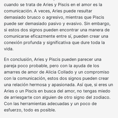
cuando se trata de Aries y Piscis en el amor es la
comunicación. A veces, Aries puede resultar
demasiado brusco o agresivo, mientras que Piscis
puede ser demasiado pasivo y evasivo. Sin embargo,
si estos dos signos pueden encontrar una manera de
comunicarse eficazmente entre sí, pueden crear una
conexión profunda y significativa que dure toda la
vida.
En conclusión, Aries y Piscis pueden parecer una
pareja poco probable, pero con la ayuda de los
amarres de amor de Alicia Collado y un compromiso
con la comunicación, estos dos signos pueden crear
una relación hermosa y apasionada. Así que, si eres un
Aries o un Piscis en busca del amor, no tengas miedo
de arriesgarte con alguien de otro signo del zodiaco.
Con las herramientas adecuadas y un poco de
esfuerzo, todo es posible.