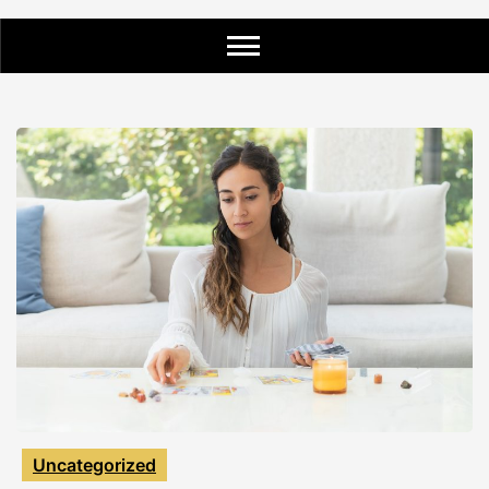
Uncategorized